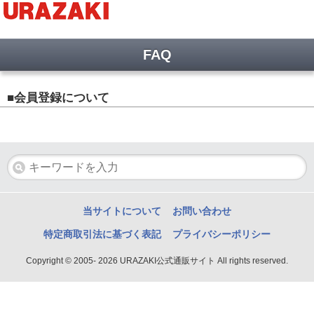
FAQ
■会員登録について
当サイトについて
お問い合わせ
特定商取引法に基づく表記
プライバシーポリシー
Copyright © 2005- 2026 URAZAKI公式通販サイト All rights reserved.